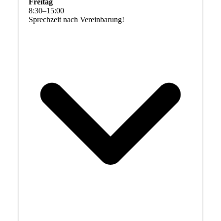
Freitag
8
:
30
–
15
:
00
Sprechzeit nach Vereinbarung!