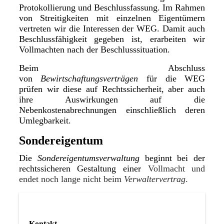
Protokollierung und Beschlussfassung. Im Rahmen
von Streitigkeiten mit einzelnen Eigentümern
vertreten wir die Interessen der WEG. Damit auch
Beschlussfähigkeit gegeben ist, erarbeiten wir
Vollmachten nach der Beschlusssituation.
Beim Abschluss
von
Bewirtschaftungsverträgen
für die WEG
prüfen wir diese auf Rechtssicherheit, aber auch
ihre Auswirkungen auf die
Nebenkostenabrechnungen einschließlich deren
Umlegbarkeit.
Sondereigentum
Die
Sondereigentumsverwaltung
beginnt bei der
rechtssicheren Gestaltung einer
Vollmacht und
endet noch lange nicht beim
Verwaltervertrag
.
Kontakt