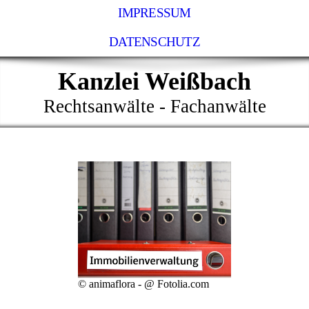
IMPRESSUM
DATENSCHUTZ
Kanzlei Weißbach
Rechtsanwälte - Fachanwälte
© animaflora - @ Fotolia.com