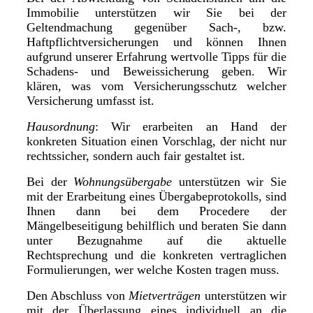
Immobilie unterstützen wir Sie bei der
Geltendmachung gegenüber Sach-, bzw.
Haftpflichtversicherungen und können Ihnen
aufgrund unserer Erfahrung wertvolle Tipps für die
Schadens- und Beweissicherung geben. Wir
klären, was vom Versicherungsschutz welcher
Versicherung umfasst ist.
Hausordnung
: Wir erarbeiten an Hand der
konkreten Situation einen Vorschlag, der nicht nur
rechtssicher, sondern auch fair gestaltet ist.
Bei der
Wohnungsübergabe
unterstützen wir Sie
mit der Erarbeitung eines Übergabeprotokolls, sind
Ihnen dann bei dem Procedere der
Mängelbeseitigung behilflich und beraten Sie dann
unter Bezugnahme auf die aktuelle
Rechtsprechung und die konkreten vertraglichen
Formulierungen, wer welche Kosten tragen muss.
Den Abschluss von
Mietverträgen
unterstützen wir
mit der Überlassung eines individuell an die