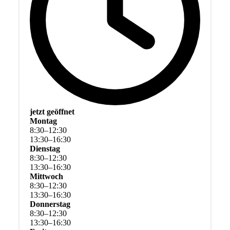
jetzt geöffnet
Montag
8
:
30
–
12
:
30
13
:
30
–
16
:
30
Dienstag
8
:
30
–
12
:
30
13
:
30
–
16
:
30
Mittwoch
8
:
30
–
12
:
30
13
:
30
–
16
:
30
Donnerstag
8
:
30
–
12
:
30
13
:
30
–
16
:
30