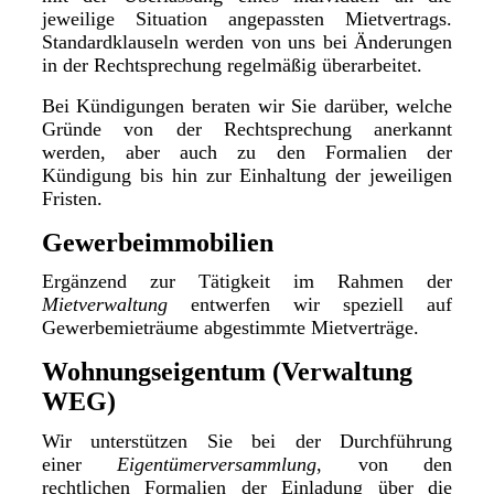
jeweilige Situation angepassten Mietvertrags.
Standardklauseln werden von uns bei Änderungen
in der Rechtsprechung regelmäßig überarbeitet.
Bei Kündigungen beraten wir Sie darüber, welche
Gründe von der Rechtsprechung anerkannt
werden, aber auch zu den Formalien der
Kündigung bis hin zur Einhaltung der jeweiligen
Fristen.
Gewerbeimmobilien
Ergänzend zur Tätigkeit im Rahmen der
Mietverwaltung
entwerfen wir speziell auf
Gewerbemieträume abgestimmte Mietverträge.
Wohnungseigentum (Verwaltung
WEG)
Wir unterstützen Sie bei der Durchführung
einer
Eigentümerversammlung
, von den
rechtlichen Formalien der Einladung über die