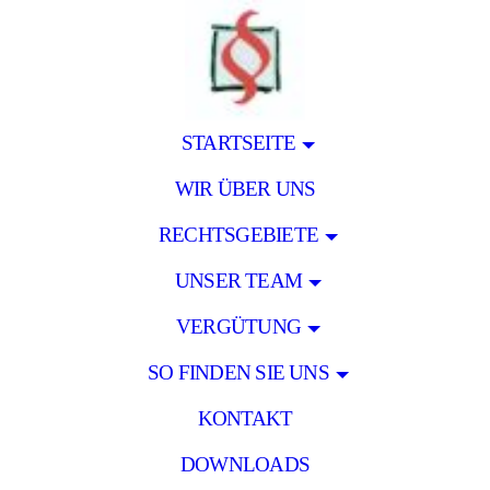
STARTSEITE
WIR ÜBER UNS
RECHTSGEBIETE
UNSER TEAM
VERGÜTUNG
SO FINDEN SIE UNS
KONTAKT
DOWNLOADS