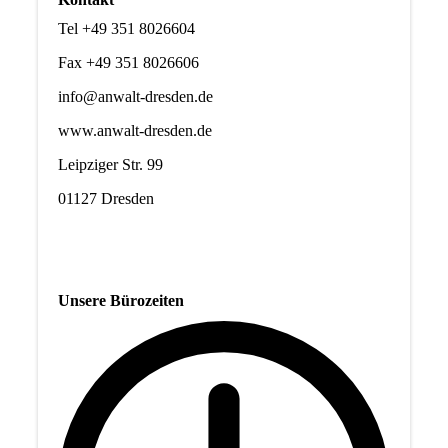
Tel +49 351 8026604
Fax +49 351 8026606
info@anwalt-dresden.de
www.anwalt-dresden.de
Leipziger Str. 99
01127 Dresden
Unsere Bürozeiten