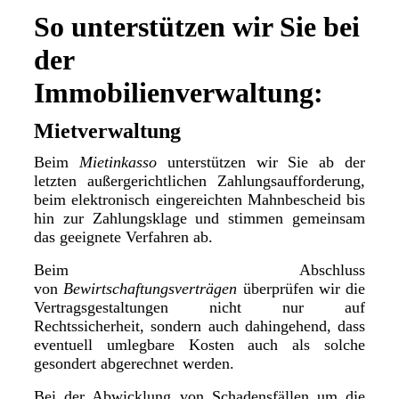
So unterstützen wir Sie bei
der
Immobilienverwaltung:
Mietverwaltung
Beim
Mietinkasso
unterstützen wir Sie ab der
letzten außergerichtlichen Zahlungsaufforderung,
beim elektronisch eingereichten Mahnbescheid bis
hin zur Zahlungsklage und stimmen gemeinsam
das geeignete Verfahren ab.
Beim Abschluss
von
Bewirtschaftungsverträgen
überprüfen wir die
Vertragsgestaltungen nicht nur auf
Rechtssicherheit, sondern auch dahingehend, dass
eventuell umlegbare Kosten auch als solche
gesondert abgerechnet werden.
Bei der Abwicklung von Schadensfällen um die